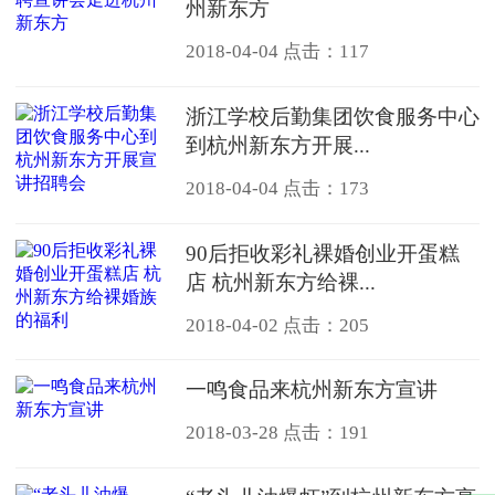
州新东方
2018-04-04
点击：117
浙江学校后勤集团饮食服务中心
到杭州新东方开展...
2018-04-04
点击：173
90后拒收彩礼裸婚创业开蛋糕
店 杭州新东方给裸...
2018-04-02
点击：205
一鸣食品来杭州新东方宣讲
2018-03-28
点击：191