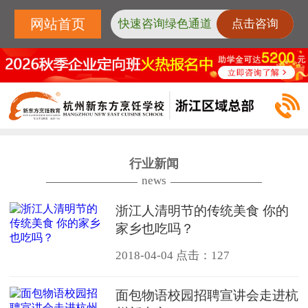
网站首页
快速咨询绿色通道
点击咨询
行业新闻
news
浙江人清明节的传统美食 你的
家乡也吃吗？
2018-04-04
点击：127
面包物语校园招聘宣讲会走进杭