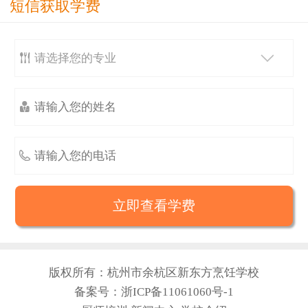
短信获取学费



版权所有：杭州市余杭区新东方烹饪学校
备案号：浙ICP备11061060号-1